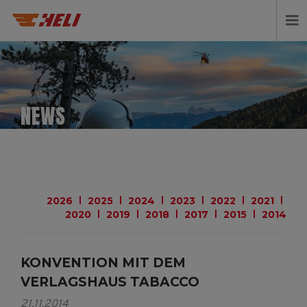
NEWS
2026
2025
2024
2023
2022
2021
2020
2019
2018
2017
2015
2014
KONVENTION MIT DEM
VERLAGSHAUS TABACCO
21.11.2014