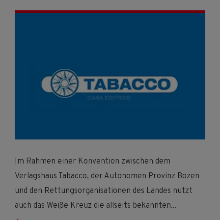
Im Rahmen einer Konvention zwischen dem
Verlagshaus Tabacco, der Autonomen Provinz Bozen
und den Rettungsorganisationen des Landes nutzt
auch das Weiße Kreuz die allseits bekannten
...