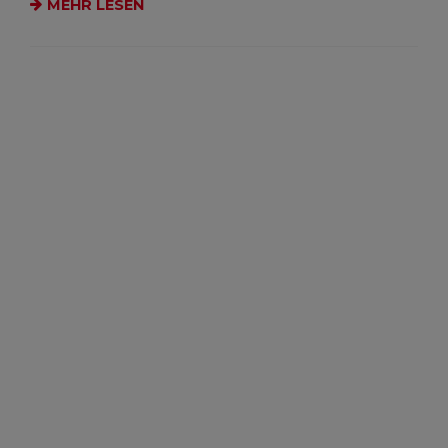
MEHR LESEN